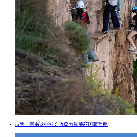
点赞！河南这些社会救援力量荣获国家奖励