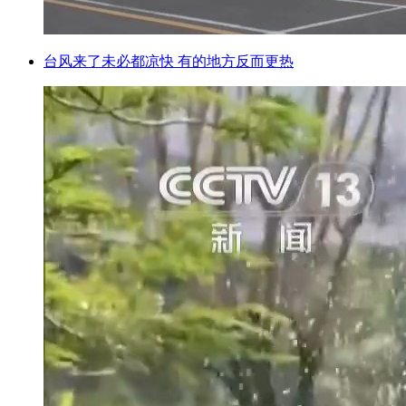
台风来了未必都凉快 有的地方反而更热