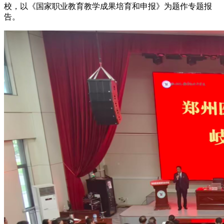
校，以《国家职业教育教学成果培育和申报》为题作专题报
告。