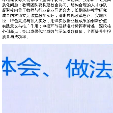
质化问题；教研团队要构建校企协同、结构合理的人才梯队，
凝聚校内骨干教师与行业企业导师合力，长期深耕教学研究；
成果内容须立足课堂教学实际，清晰展现改革思路、实施路
径、特色亮点与育人实效，用详实数据凸显成果的创新价值、
实践意义与推广作用；申报环节要精准对标评审标准，深挖核
心创新点，突出成果落地成效与示范引领价值，全面提升申报
质量与成功率。