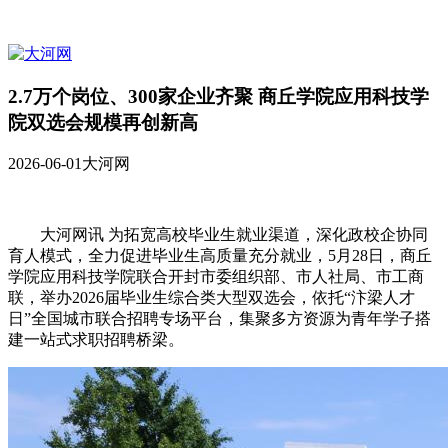
2.7万个岗位、300家企业齐聚 商丘学院应用科技学
院双选会规模再创新高
2026-06-01
大河网
大河网讯 为拓宽高校毕业生就业渠道，深化政校企协同
育人模式，全力促进毕业生高质量充分就业，5月28日，商丘
学院应用科技学院联合开封市委组织部、市人社局、市工商
联，举办2026届毕业生综合类大型双选会，依托“汴梁人才
日”全国城市联合招聘专场平台，集聚多方资源为青年学子搭
建一站式求职招聘桥梁。