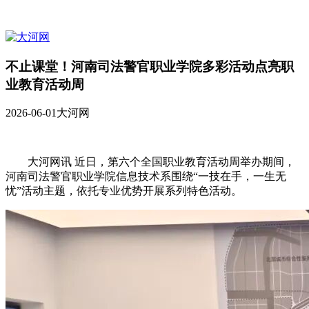
不止课堂！河南司法警官职业学院多彩活动点亮职
业教育活动周
2026-06-01
大河网
大河网讯 近日，第六个全国职业教育活动周举办期间，
河南司法警官职业学院信息技术系围绕“一技在手，一生无
忧”活动主题，依托专业优势开展系列特色活动。