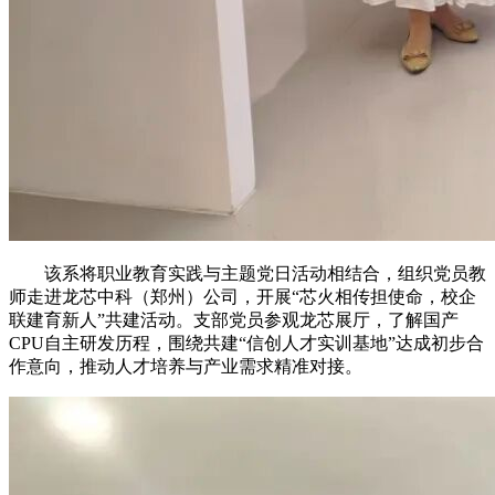
该系将职业教育实践与主题党日活动相结合，组织党员教
师走进龙芯中科（郑州）公司，开展“芯火相传担使命，校企
联建育新人”共建活动。支部党员参观龙芯展厅，了解国产
CPU自主研发历程，围绕共建“信创人才实训基地”达成初步合
作意向，推动人才培养与产业需求精准对接。