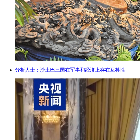
分析人士：沙土巴三国在军事和经济上存在互补性