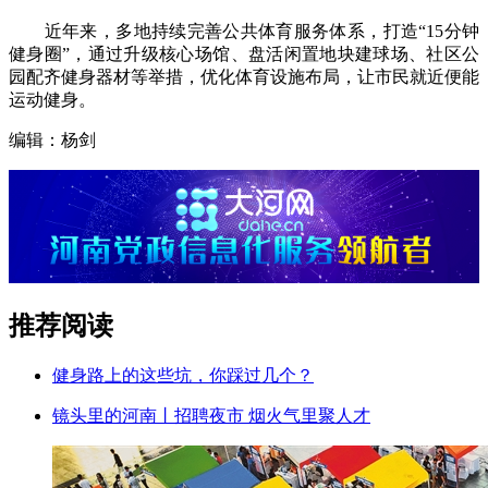
近年来，多地持续完善公共体育服务体系，打造“15分钟
健身圈”，通过升级核心场馆、盘活闲置地块建球场、社区公
园配齐健身器材等举措，优化体育设施布局，让市民就近便能
运动健身。
编辑：杨剑
推荐阅读
健身路上的这些坑，你踩过几个？
镜头里的河南丨招聘夜市 烟火气里聚人才