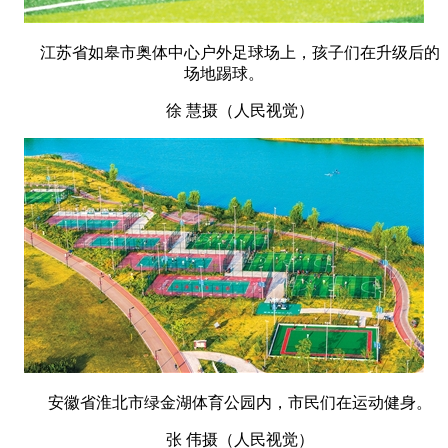
江苏省如皋市奥体中心户外足球场上，孩子们在升级后的
场地踢球。
徐 慧摄（人民视觉）
安徽省淮北市绿金湖体育公园内，市民们在运动健身。
张 伟摄（人民视觉）