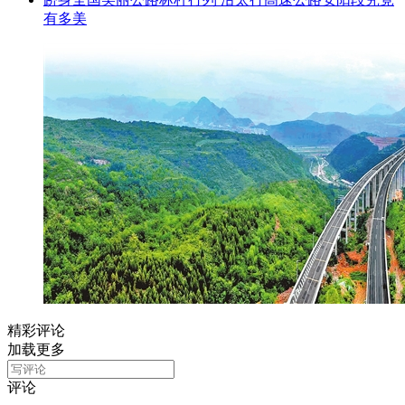
有多美
精彩评论
加载更多
评论