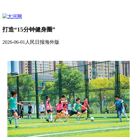
打造“15分钟健身圈”
2026-06-01
人民日报海外版