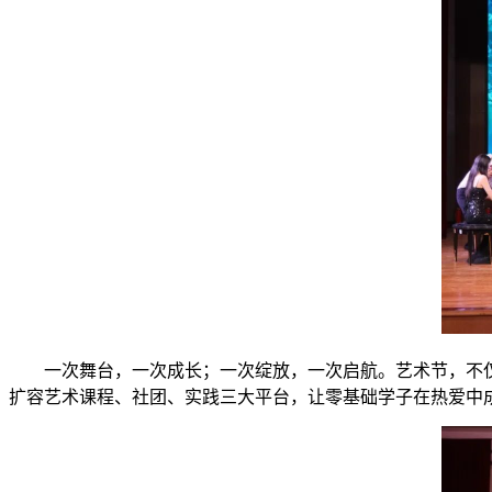
一次舞台，一次成长；一次绽放，一次启航。艺术节，不
扩容艺术课程、社团、实践三大平台，让零基础学子在热爱中