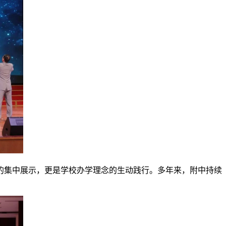
的集中展示，更是学校办学理念的生动践行。多年来，附中持续