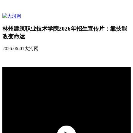
林州建筑职业技术学院2026年招生宣传片：靠技能
改变命运
2026-06-01
大河网