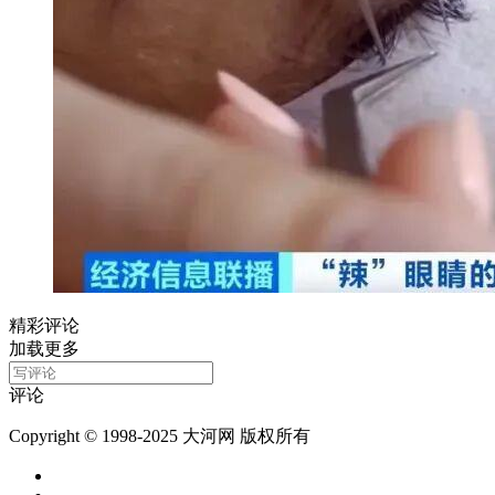
精彩评论
加载更多
评论
Copyright © 1998-2025 大河网 版权所有