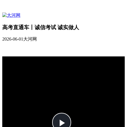
高考直通车丨诚信考试 诚实做人
2026-06-01
大河网