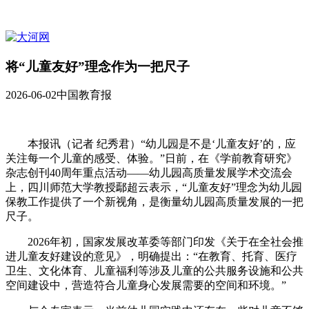
将“儿童友好”理念作为一把尺子
2026-06-02
中国教育报
本报讯（记者 纪秀君）“幼儿园是不是‘儿童友好’的，应
关注每一个儿童的感受、体验。”日前，在《学前教育研究》
杂志创刊40周年重点活动——幼儿园高质量发展学术交流会
上，四川师范大学教授鄢超云表示，“儿童友好”理念为幼儿园
保教工作提供了一个新视角，是衡量幼儿园高质量发展的一把
尺子。
2026年初，国家发展改革委等部门印发《关于在全社会推
进儿童友好建设的意见》，明确提出：“在教育、托育、医疗
卫生、文化体育、儿童福利等涉及儿童的公共服务设施和公共
空间建设中，营造符合儿童身心发展需要的空间和环境。”