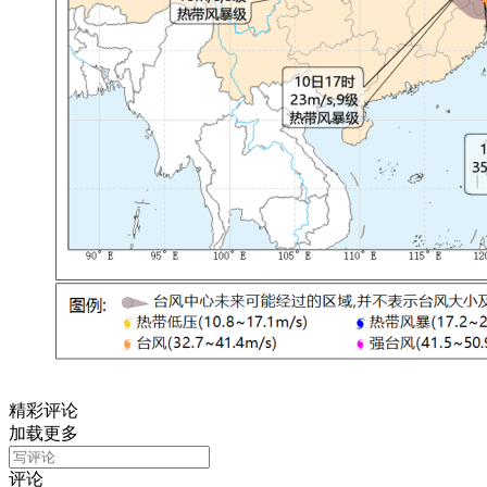
精彩评论
加载更多
评论