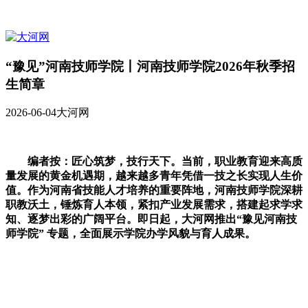
“豫见”河南技师学院丨河南技师学院2026年秋季招
生简章
2026-06-04
大河网
编者按：匠心筑梦，技行天下。当前，职业教育迎来高质
量发展的黄金机遇期，越来越多青年凭借一技之长实现人生价
值。作为河南省技能人才培养的重要阵地，河南技师学院深耕
职教沃土，锤炼育人本领，紧扣产业发展需求，搭建起求学求
知、逐梦出彩的广阔平台。即日起，大河网推出“豫见河南技
师学院” 专题，全面展示学院办学风貌与育人成果。