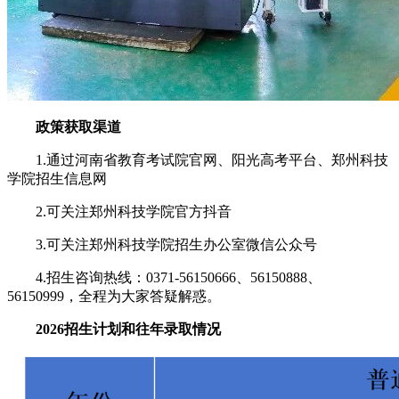
政策获取渠道
1.通过河南省教育考试院官网、阳光高考平台、郑州科技
学院招生信息网
2.可关注郑州科技学院官方抖音
3.可关注郑州科技学院招生办公室微信公众号
4.招生咨询热线：0371-56150666、56150888、
56150999，全程为大家答疑解惑。
2026招生计划和往年录取情况