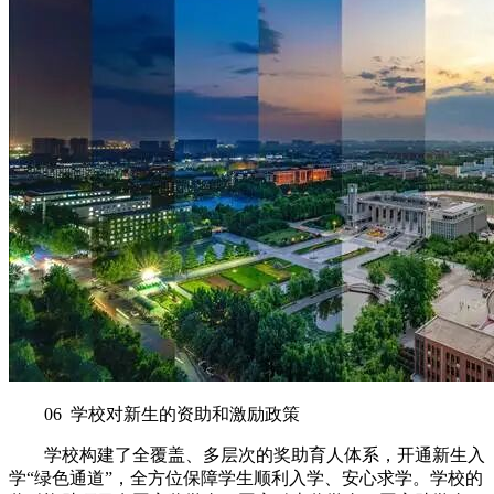
06 学校对新生的资助和激励政策
学校构建了全覆盖、多层次的奖助育人体系，开通新生入
学“绿色通道”，全方位保障学生顺利入学、安心求学。学校的