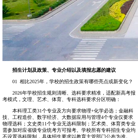
招生计划及政策、专业介绍以及填报志愿的建议
01 相比2025年，学校的招生政策有哪些亮点或新变化？
2026年学校招生规则清晰、选科要求精准，适配新高考报
考模式，文理、艺术、体育、专科选科要求分区明确：
本科理工类31个专业及方向要求物理+化学必选；金融科
技、工程造价、数字经济、大数据应用与管理4个专业仅要求
物理选科；文史类11个专业无选科限制；艺术类、体育类专业
需参加对应省级专业统考方可报考。学校所有专科招生专业均
不设置选科限制，具体招生要求以教育主管部门公布为准。