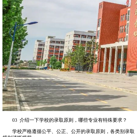
03 介绍一下学校的录取原则，哪些专业有特殊要求？
学校严格遵循公平、公正、公开的录取原则，各类别录取