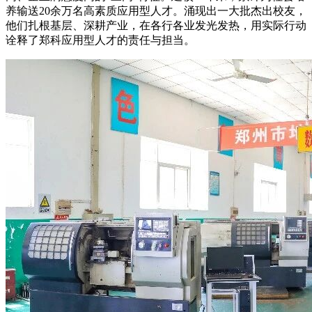
养输送20余万名高素质应用型人才。涌现出一大批杰出校友，
他们扎根基层、深耕产业，在各行各业发光发热，用实际行动
诠释了郑科应用型人才的责任与担当。