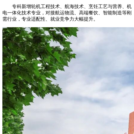
专科新增轮机工程技术、航海技术、烹饪工艺与营养、机
电一体化技术专业，对接航运物流、高端餐饮、智能制造等刚
需行业，专业适配性、就业竞争力大幅提升。