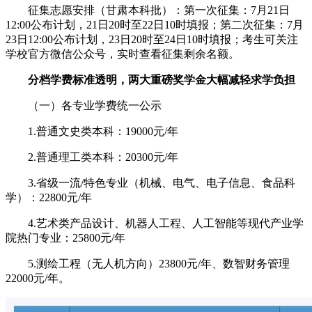
征集志愿安排（甘肃本科批）：第一次征集：7月21日
12:00公布计划，21日20时至22日10时填报；第二次征集：7月
23日12:00公布计划，23日20时至24日10时填报；考生可关注
学校官方微信公众号，实时查看征集剩余名额。
分档学费标准透明，两大重磅奖学金大幅减轻求学负担
（一）各专业学费统一公示
1.普通文史类本科：19000元/年
2.普通理工类本科：20300元/年
3.省级一流/特色专业（机械、电气、电子信息、食品科
学）：22800元/年
4.艺术类产品设计、机器人工程、人工智能等现代产业学
院热门专业：25800元/年
5.测绘工程（无人机方向）23800元/年、数智财务管理
22000元/年。