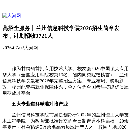
高招全服务丨兰州信息科技学院2026招生简章发
布，计划招收3721人
2026-07-02
大河网
作为甘肃省首批应用技术大学、校友会2026中国顶尖应用
型大学（全国应用型院校第19名、省内同类院校榜首），兰州
信息科技学院发布2026年完整招生方案、专业布局、奖助新
政、校园配套与就业保障体系，全方位为全国考生搭建优质应
用型成才平台。
五大专业集群精准对接产业
兰州信息科技学院前身是创办于2002年的兰州理工大学技
术工程学院，为教育部批准设立的全日制普通本科高校，20余
年累计向社会输送5万余名高素质应用型人才。校园占地1026