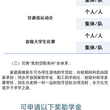
（三）完善“奖助贷勤免补”全体系：
家庭困难新生可办理生源地助学贷款，在校期间利息由国
家承担；同步开放国家助学金、勤工助学岗位、校级补助等多
重帮扶，招生办老师一对一远程指导贷款办理流程，全方位兜
底学子求学之路。