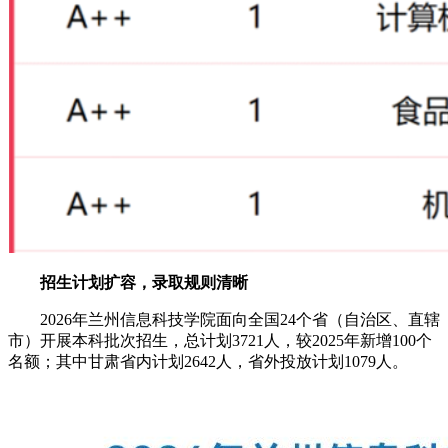
招生计划扩容，录取规则清晰
2026年兰州信息科技学院面向全国24个省（自治区、直辖
市）开展本科批次招生，总计划3721人，较2025年新增100个
名额；其中甘肃省内计划2642人，省外投放计划1079人。