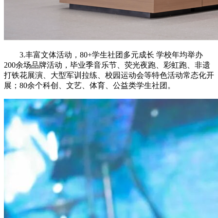
3.丰富文体活动，80+学生社团多元成长 学校年均举办
200余场品牌活动，毕业季音乐节、荧光夜跑、彩虹跑、非遗
打铁花展演、大型军训拉练、校园运动会等特色活动常态化开
展；80余个科创、文艺、体育、公益类学生社团。