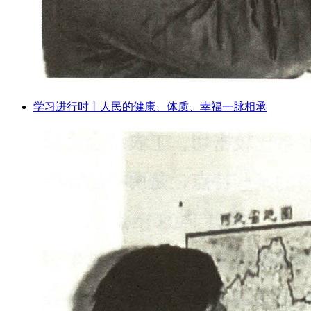
学习进行时丨人民的健康、体质、幸福一脉相承