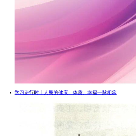
学习进行时丨人民的健康、体质、幸福一脉相承