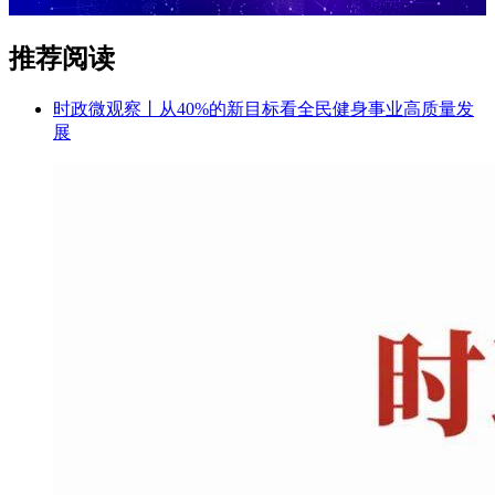
推荐阅读
时政微观察丨从40%的新目标看全民健身事业高质量发
展