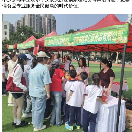
懂食品专业服务全民健康的时代价值。