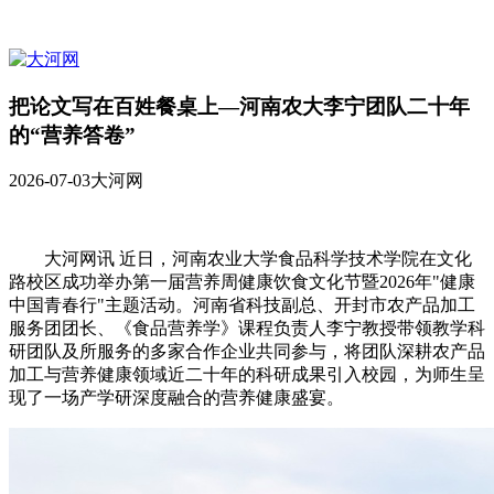
把论文写在百姓餐桌上—河南农大李宁团队二十年
的“营养答卷”
2026-07-03
大河网
大河网讯 近日，河南农业大学食品科学技术学院在文化
路校区成功举办第一届营养周健康饮食文化节暨2026年"健康
中国青春行"主题活动。河南省科技副总、开封市农产品加工
服务团团长、《食品营养学》课程负责人李宁教授带领教学科
研团队及所服务的多家合作企业共同参与，将团队深耕农产品
加工与营养健康领域近二十年的科研成果引入校园，为师生呈
现了一场产学研深度融合的营养健康盛宴。