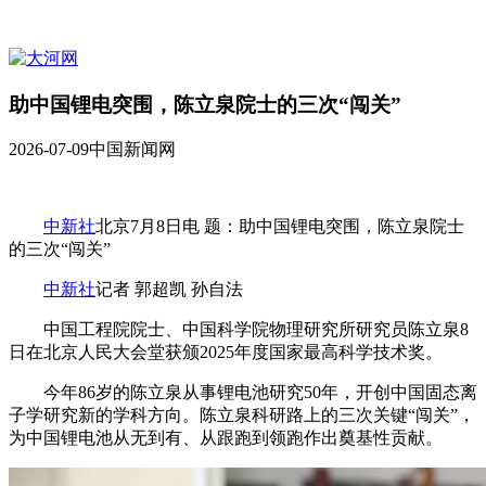
助中国锂电突围，陈立泉院士的三次“闯关”
2026-07-09
中国新闻网
中新社
北京7月8日电 题：助中国锂电突围，陈立泉院士
的三次“闯关”
中新社
记者 郭超凯 孙自法
中国工程院院士、中国科学院物理研究所研究员陈立泉8
日在北京人民大会堂获颁2025年度国家最高科学技术奖。
今年86岁的陈立泉从事锂电池研究50年，开创中国固态离
子学研究新的学科方向。陈立泉科研路上的三次关键“闯关”，
为中国锂电池从无到有、从跟跑到领跑作出奠基性贡献。