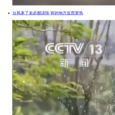
台风来了未必都凉快 有的地方反而更热