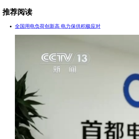
推荐阅读
全国用电负荷创新高 电力保供积极应对