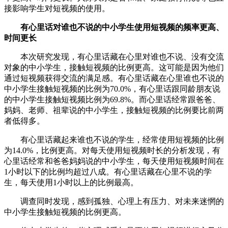
接影响学生对短视频的使用。
有心里话对谁也不说的中小学生使用短视频的频率更高、
时间更长
本次研究发现，有心里话藏在心里对谁也不说、没有交流
对象的中小学生，接触短视频的比例更高。这可能是因为他们
通过短视频获得交流的满足感。有心里话藏在心里谁也不说的
中小学生接触短视频的比例为70.0%，有心里话跟同龄朋友说
的中小学生接触短视频比例为69.8%。而心里话经常跟爸爸、
妈妈、老师、祖辈说的中小学生，接触短视频的比例要比前两
者低得多。
有心里话藏起来谁也不说的学生，经常使用短视频的比例
为14.0%，比例更高。对每天使用短视频时长的分析发现，有
心里话经常和爸爸妈妈说的中小学生，每天使用短视频时间在
1小时以下的比例均超过八成。有心里话藏在心里不说的学
生，每天使用1小时以上的比例最高。
调查同时发现，感到孤独、心理上有压力、对未来迷惘的
中小学生接触短视频的比例更高。