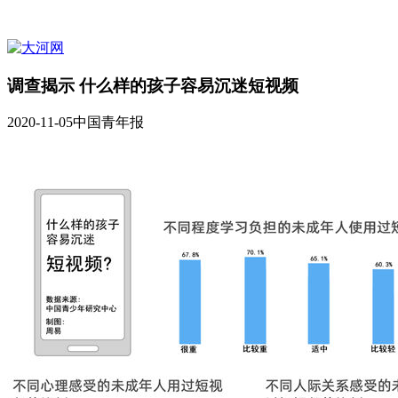
调查揭示 什么样的孩子容易沉迷短视频
2020-11-05
中国青年报