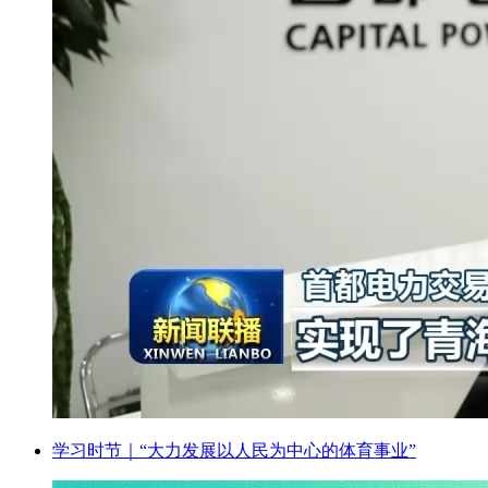
学习时节｜“大力发展以人民为中心的体育事业”