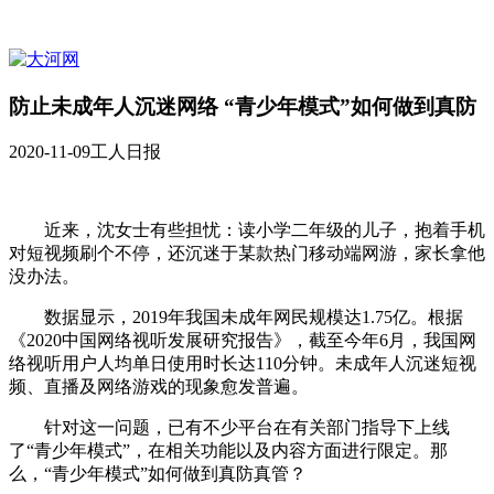
防止未成年人沉迷网络 “青少年模式”如何做到真防
2020-11-09
工人日报
近来，沈女士有些担忧：读小学二年级的儿子，抱着手机
对短视频刷个不停，还沉迷于某款热门移动端网游，家长拿他
没办法。
数据显示，2019年我国未成年网民规模达1.75亿。根据
《2020中国网络视听发展研究报告》，截至今年6月，我国网
络视听用户人均单日使用时长达110分钟。未成年人沉迷短视
频、直播及网络游戏的现象愈发普遍。
针对这一问题，已有不少平台在有关部门指导下上线
了“青少年模式”，在相关功能以及内容方面进行限定。那
么，“青少年模式”如何做到真防真管？