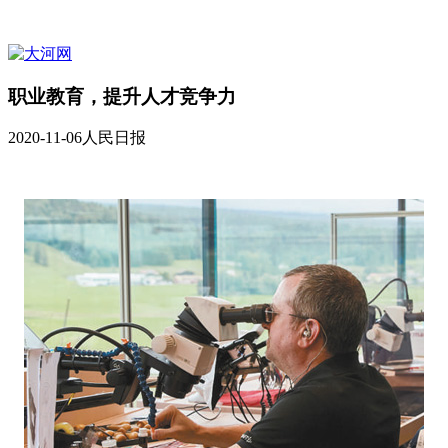
职业教育，提升人才竞争力
2020-11-06
人民日报