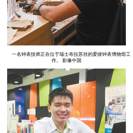
一名钟表技师正在位于瑞士布拉苏丝的爱彼钟表博物馆工
作。 影像中国