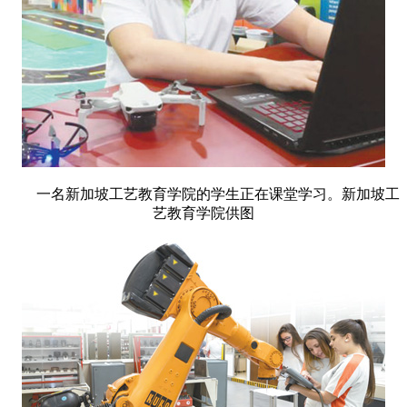
一名新加坡工艺教育学院的学生正在课堂学习。新加坡工
艺教育学院供图