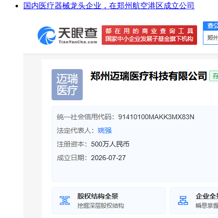
国内医疗器械龙头企业，在郑州航空港区成立公司