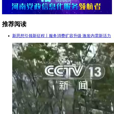
推荐阅读
新思想引领新征程丨服务消费扩容升级 激发内需新活力