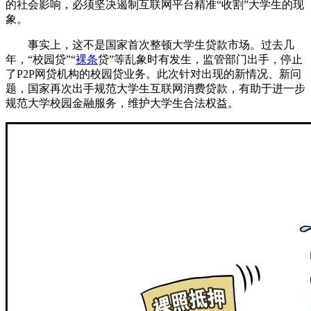
的社会影响，必须坚决遏制互联网平台精准“收割”大学生的现
象。
事实上，这不是国家首次整顿大学生贷款市场。过去几
年，“校园贷”“
裸条
贷”等乱象时有发生，监管部门出手，停止
了P2P网贷机构的校园贷业务。此次针对出现的新情况、新问
题，国家再次出手规范大学生互联网消费贷款，有助于进一步
规范大学校园金融服务，维护大学生合法权益。