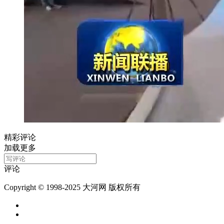
精彩评论
加载更多
评论
Copyright © 1998-2025 大河网 版权所有