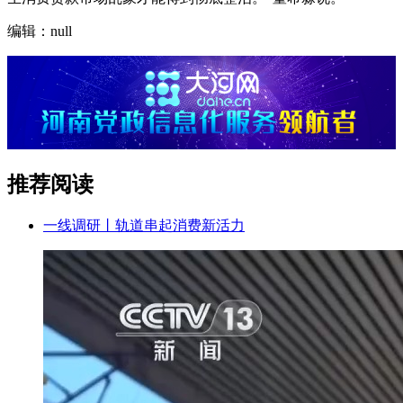
编辑：null
推荐阅读
一线调研丨轨道串起消费新活力