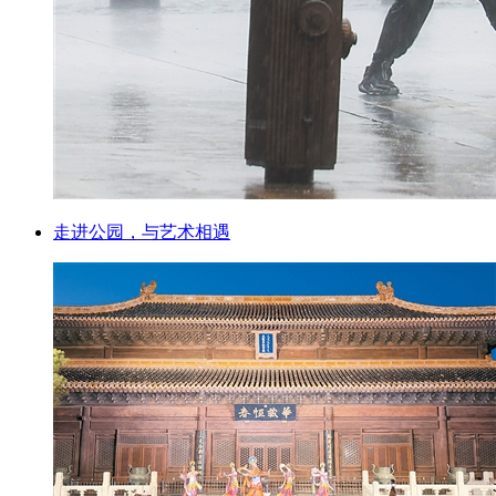
走进公园，与艺术相遇